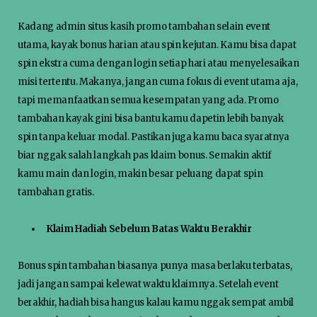
Kadang admin situs kasih promo tambahan selain event
utama, kayak bonus harian atau spin kejutan. Kamu bisa dapat
spin ekstra cuma dengan login setiap hari atau menyelesaikan
misi tertentu.
Makanya, jangan cuma fokus di event utama aja,
tapi memanfaatkan semua kesempatan yang ada.
Promo
tambahan kayak gini bisa bantu kamu dapetin lebih banyak
spin tanpa keluar modal.
Pastikan juga kamu baca syaratnya
biar nggak salah langkah pas klaim bonus. Semakin aktif
kamu main dan login, makin besar peluang dapat spin
tambahan gratis.
Klaim Hadiah Sebelum Batas Waktu Berakhir
Bonus spin tambahan biasanya punya masa berlaku terbatas,
jadi jangan sampai kelewat waktu klaimnya. Setelah event
berakhir, hadiah bisa hangus kalau kamu nggak sempat ambil