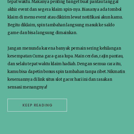
tepat waktu.
Makanya penting banget buat pantau tanggal
akhir event dan segera klaim spin-nya. Biasanya ada tombol
klaim di menu event atau dikirim lewat notifikasi akun kamu.
Begitu diklaim, spin tambahan langsung masuk ke saldo
game dan bisa langsung dimainkan.
Jangan menunda karena banyak pemain sering kehilangan
kesempatan Cuma gara-gara lupa. Main cerdas, rajin pantau,
dan selalu tepat waktu klaim hadiah.
Dengan semua cara itu,
kamu bisa dapetin bonus spin tambahan tanpa ribet. Nikmatin
keseruannya di link situs slot gacor hari ini dan rasakan
sensasi menangnya!
KEEP READING