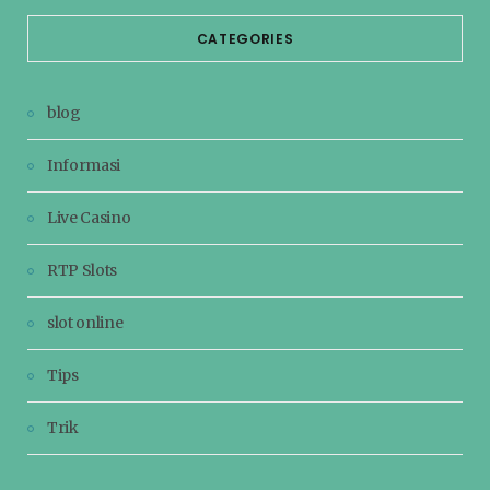
CATEGORIES
blog
Informasi
Live Casino
RTP Slots
slot online
Tips
Trik