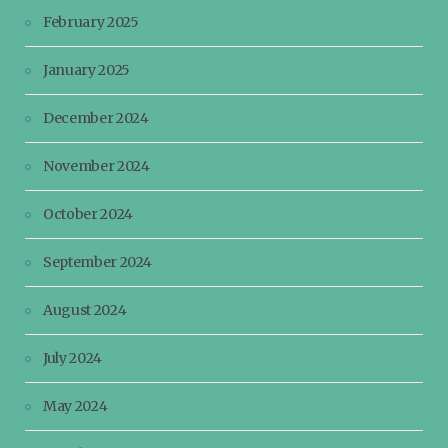
February 2025
January 2025
December 2024
November 2024
October 2024
September 2024
August 2024
July 2024
May 2024