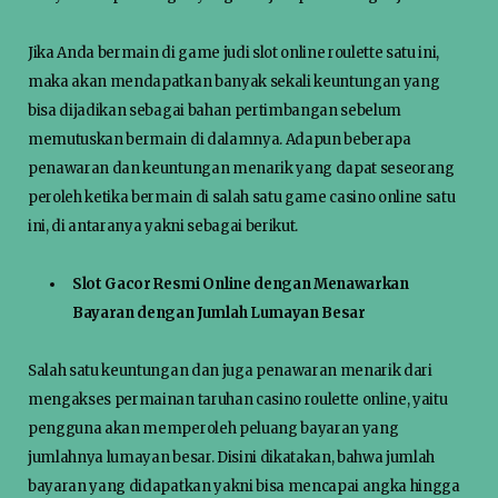
Jika Anda bermain di game judi slot online roulette satu ini,
maka akan mendapatkan banyak sekali keuntungan yang
bisa dijadikan sebagai bahan pertimbangan sebelum
memutuskan bermain di dalamnya. Adapun beberapa
penawaran dan keuntungan menarik yang dapat seseorang
peroleh ketika bermain di salah satu game casino online satu
ini, di antaranya yakni sebagai berikut.
Slot Gacor Resmi Online dengan Menawarkan
Bayaran dengan Jumlah Lumayan Besar
Salah satu keuntungan dan juga penawaran menarik dari
mengakses permainan taruhan casino roulette online, yaitu
pengguna akan memperoleh peluang bayaran yang
jumlahnya lumayan besar. Disini dikatakan, bahwa jumlah
bayaran yang didapatkan yakni bisa mencapai angka hingga