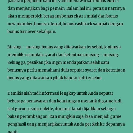
pasaran perjudian satu ini, yaitu menawarkan bonus ekstra
dan menjanjikan bagi pemain. Dalam hal ini, pemain nantinya
akan memperoleh beragam bonus ekstra mulai dari bonus
new member, bonus referral, bonus cashback sampai dengan
bonus turnover sekalipun.
Masing – masing bonus yang ditawarkan tersebut, tentunya
memiliki sejumlah syarat dan ketentuan masing – masing.
Sehingga, pastikan jika ingin mendapatkan salah satu
bonusnya perlu memahami dulu seputar syarat dan ketentuan
bonus yang ditawarkan pihak bandar judi tersebut.
Demikianlah tadi informasi lengkap untuk Anda seputar
beberapa penawaran dan keuntungan menarik di game judi
slot gacor resmi roulette, dimana dapat dijadikan sebagai
bahan pertimbangan. Dan mungkin saja, bisa menjadi game
penghasil uang menjanjikan untuk Anda peroleh ke depannya
nanti.