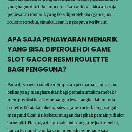
yang bagus dan tidak monoton. Lantas kira – kira apa saja
penawaran menarik yang bisa diperoleh dari game judi
roulette tersebut, simak ulasan lengkapnya berikut ini.
APA SAJA PENAWARAN MENARIK
YANG BISA DIPEROLEH DI GAME
SLOT GACOR RESMI ROULETTE
BAGI PENGGUNA?
Pada dasarnya, roulette merupakan permainan judi casino
online yang mengharuskan bagi pemain untuk menebak /
memprediksi hasil kemenangan lewat angka dalam roda
roulette. Dikatakan disini, bahwa game ini terbilang sangat
mengandalkan sisi keberuntungan dari pihak pemain judi slot
itu sendiri. Biasanya dalam satu putaran game judi tersebut,
hanya terdapat 1 angka yang menjadi pemenang saja.