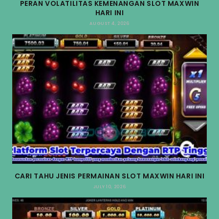
PERAN VOLATILITAS KEMENANGAN SLOT MAXWIN
HARI INI
AUGUST 4, 2026
CARI TAHU JENIS PERMAINAN SLOT MAXWIN HARI INI
JULY 10, 2026