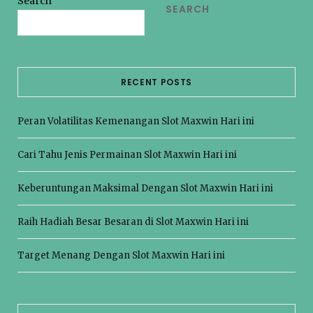
Search
SEARCH
RECENT POSTS
Peran Volatilitas Kemenangan Slot Maxwin Hari ini
Cari Tahu Jenis Permainan Slot Maxwin Hari ini
Keberuntungan Maksimal Dengan Slot Maxwin Hari ini
Raih Hadiah Besar Besaran di Slot Maxwin Hari ini
Target Menang Dengan Slot Maxwin Hari ini