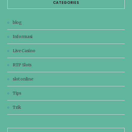
CATEGORIES
blog
Informasi
Live Casino
RTP Slots
slot online
Tips
Trik