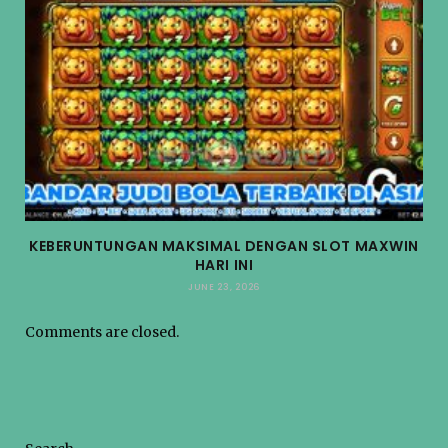
KEBERUNTUNGAN MAKSIMAL DENGAN SLOT MAXWIN
HARI INI
JUNE 23, 2026
Comments are closed.