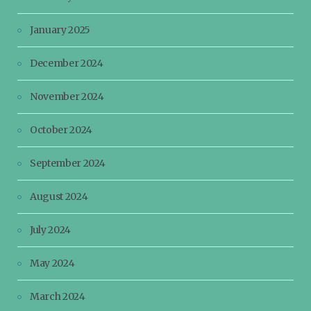
January 2025
December 2024
November 2024
October 2024
September 2024
August 2024
July 2024
May 2024
March 2024