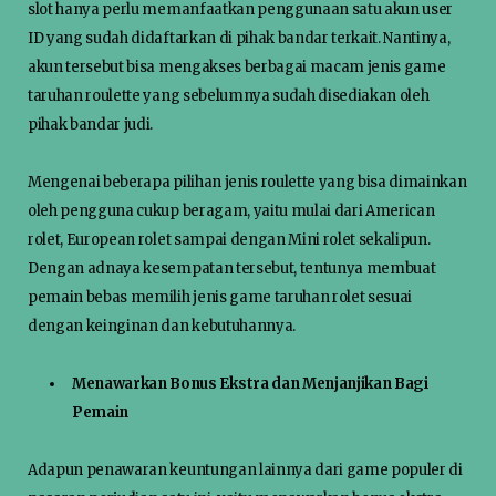
slot hanya perlu memanfaatkan penggunaan satu akun user
ID yang sudah didaftarkan di pihak bandar terkait. Nantinya,
akun tersebut bisa mengakses berbagai macam jenis game
taruhan roulette yang sebelumnya sudah disediakan oleh
pihak bandar judi.
Mengenai beberapa pilihan jenis roulette yang bisa dimainkan
oleh pengguna cukup beragam, yaitu mulai dari American
rolet, European rolet sampai dengan Mini rolet sekalipun.
Dengan adnaya kesempatan tersebut, tentunya membuat
pemain bebas memilih jenis game taruhan rolet sesuai
dengan keinginan dan kebutuhannya.
Menawarkan Bonus Ekstra dan Menjanjikan Bagi
Pemain
Adapun penawaran keuntungan lainnya dari game populer di