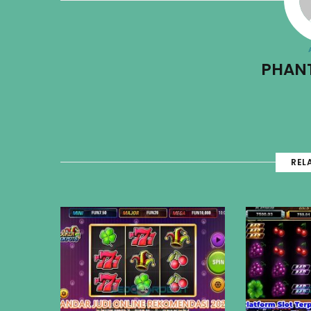
PHAN
REL