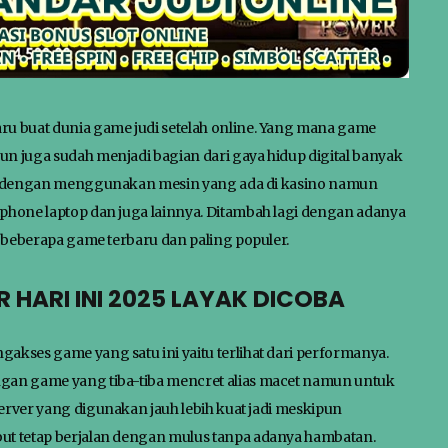
aru buat dunia game judi setelah online. Yang mana game
un juga sudah menjadi bagian dari gaya hidup digital banyak
tik dengan menggunakan mesin yang ada di kasino namun
tphone laptop dan juga lainnya. Ditambah lagi dengan adanya
an beberapa game terbaru dan paling populer.
 HARI INI 2025 LAYAK DICOBA
gakses game yang satu ini yaitu terlihat dari performanya.
ngan game yang tiba-tiba mencret alias macet namun untuk
rver yang digunakan jauh lebih kuat jadi meskipun
but tetap berjalan dengan mulus tanpa adanya hambatan.