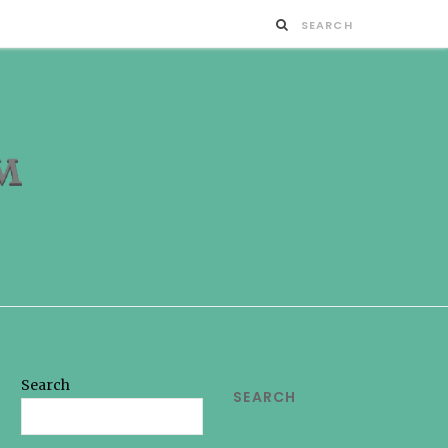
Search
SEARCH