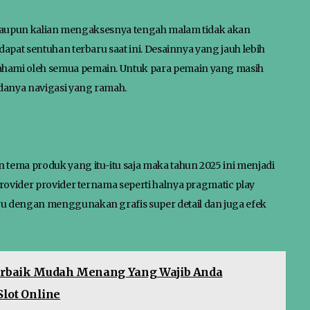
 walaupun kalian mengaksesnya tengah malam tidak akan
dapat sentuhan terbaru saat ini. Desainnya yang jauh lebih
hami oleh semua pemain. Untuk para pemain yang masih
anya navigasi yang ramah.
tema produk yang itu-itu saja maka tahun 2025 ini menjadi
rovider provider ternama seperti halnya pragmatic play
u dengan menggunakan grafis super detail dan juga efek
erbaik Mudah Menang Yang Wajib Anda
Slot Online